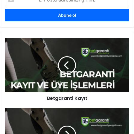
Posta
adresinizi
giriniz
Betgaranti
Kayıt
Betgaranti Kayıt
Betgaranti
Mobil
Adresi