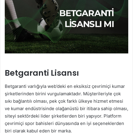
Betgaranti Lisansı
Betgaranti varlığıyla web’deki en eksiksiz çevrimiçi kumar
şirketlerinden birini vurgulamaktadır. Müşterileriyle çok
sıkı bağlantılı olması, pek çok farklı ülkeye hizmet etmesi
ve kumar endüstrisinde olağanüstü bir itibara sahip olması,
siteyi sektördeki lider şirketlerden biri yapıyor. Platform
çevrimiçi spor bahisleri dünyasında en iyi seçeneklerden
biri olarak kabul eden bir marka.