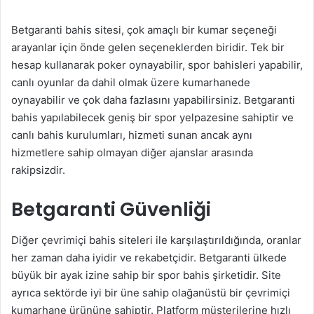
Betgaranti bahis sitesi, çok amaçlı bir kumar seçeneği
arayanlar için önde gelen seçeneklerden biridir. Tek bir
hesap kullanarak poker oynayabilir, spor bahisleri yapabilir,
canlı oyunlar da dahil olmak üzere kumarhanede
oynayabilir ve çok daha fazlasını yapabilirsiniz. Betgaranti
bahis yapılabilecek geniş bir spor yelpazesine sahiptir ve
canlı bahis kurulumları, hizmeti sunan ancak aynı
hizmetlere sahip olmayan diğer ajanslar arasında
rakipsizdir.
Betgaranti Güvenliği
Diğer çevrimiçi bahis siteleri ile karşılaştırıldığında, oranlar
her zaman daha iyidir ve rekabetçidir. Betgaranti ülkede
büyük bir ayak izine sahip bir spor bahis şirketidir. Site
ayrıca sektörde iyi bir üne sahip olağanüstü bir çevrimiçi
kumarhane ürününe sahiptir. Platform müşterilerine hızlı