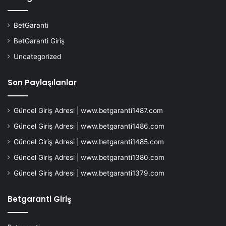
BetGaranti
BetGaranti Giriş
Uncategorized
Son Paylaşılanlar
Güncel Giriş Adresi | www.betgaranti1487.com
Güncel Giriş Adresi | www.betgaranti1486.com
Güncel Giriş Adresi | www.betgaranti1485.com
Güncel Giriş Adresi | www.betgaranti1380.com
Güncel Giriş Adresi | www.betgaranti1379.com
Betgaranti Giriş