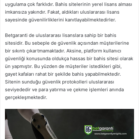
uygulama çok farklıdır. Bahis sitelerinin yerel lisans alması
imkansıza yakındır. Fakat, aldıkları uluslararası lisans
sayesinde güvenilirliklerini kanıtlayabilmektedirler.
Betgaranti de uluslararası lisanslara sahip bir bahis
sitesidir. Bu sebeple de güvenlik açısından müşterilerine
bir sıkıntı çıkartmamaktadır. Aksine, platform kullanıcı
güvenliği konusunda oldukça hassas bir bahis sitesi olarak
ün yapmıştır. Bu yüzden de müşteriler istedikleri gibi,
gayet kafaları rahat bir şekilde bahis yapabilmektedir.
Sitenin sunduğu güvenlik protokolleri uluslararası
seviyededir ve para yatırma ve çekme işlemleri anında
gerçekleşmektedir.