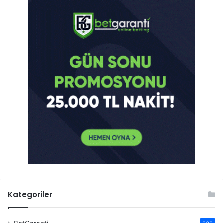
Kategoriler