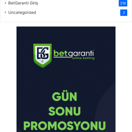
BetGaranti Giriş
216
Uncategorized
2