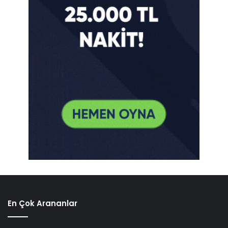
En Çok Arananlar