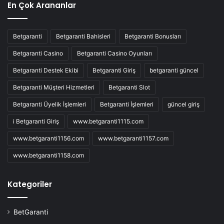
En Çok Arananlar
Betgaranti
Betgaranti Bahisleri
Betgaranti Bonusları
Betgaranti Casino
Betgaranti Casino Oyunları
Betgaranti Destek Ekibi
Betgaranti Giriş
betgaranti güncel
Betgaranti Müşteri Hizmetleri
Betgaranti Slot
Betgaranti Üyelik İşlemleri
Betgaranti İşlemleri
güncel giriş
i Betgaranti Giriş
www.betgaranti1115.com
www.betgaranti1156.com
www.betgaranti1157.com
www.betgaranti1158.com
Kategoriler
BetGaranti