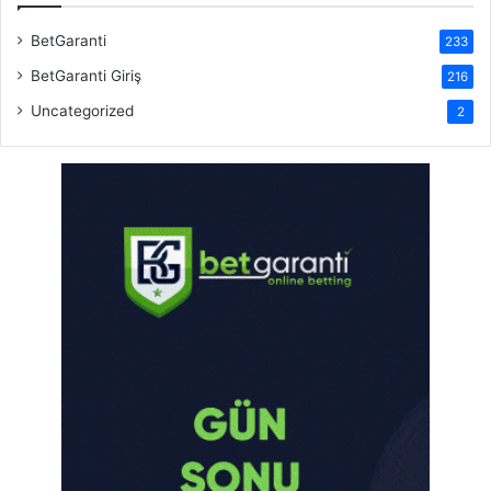
BetGaranti
233
BetGaranti Giriş
216
Uncategorized
2