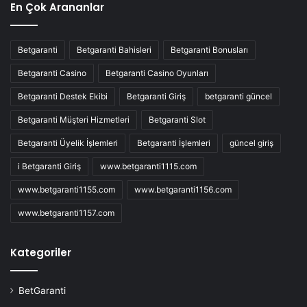
En Çok Arananlar
Betgaranti
Betgaranti Bahisleri
Betgaranti Bonusları
Betgaranti Casino
Betgaranti Casino Oyunları
Betgaranti Destek Ekibi
Betgaranti Giriş
betgaranti güncel
Betgaranti Müşteri Hizmetleri
Betgaranti Slot
Betgaranti Üyelik İşlemleri
Betgaranti İşlemleri
güncel giriş
i Betgaranti Giriş
www.betgaranti1115.com
www.betgaranti1155.com
www.betgaranti1156.com
www.betgaranti1157.com
Kategoriler
BetGaranti