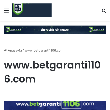
Menü
Ar
Anasayfa
/
www.betgaranti1106.com
www.betgaranti110
6.com