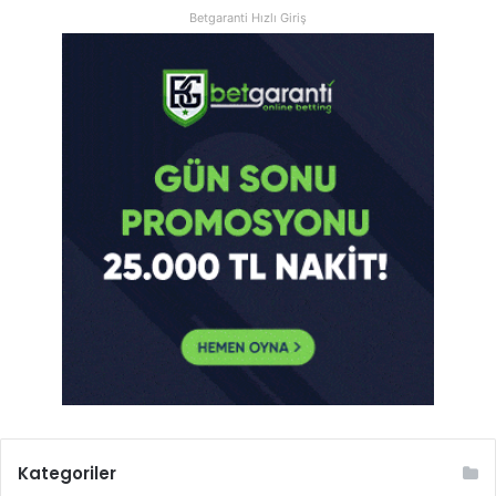
Betgaranti Hızlı Giriş
Kategoriler