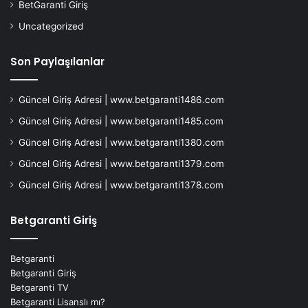
BetGaranti Giriş
Uncategorized
Son Paylaşılanlar
Güncel Giriş Adresi | www.betgaranti1486.com
Güncel Giriş Adresi | www.betgaranti1485.com
Güncel Giriş Adresi | www.betgaranti1380.com
Güncel Giriş Adresi | www.betgaranti1379.com
Güncel Giriş Adresi | www.betgaranti1378.com
Betgaranti Giriş
Betgaranti
Betgaranti Giriş
Betgaranti TV
Betgaranti Lisanslı mı?