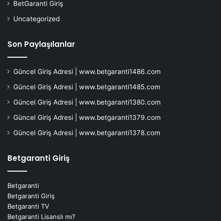
BetGaranti Giriş
Uncategorized
Son Paylaşılanlar
Güncel Giriş Adresi | www.betgaranti1486.com
Güncel Giriş Adresi | www.betgaranti1485.com
Güncel Giriş Adresi | www.betgaranti1380.com
Güncel Giriş Adresi | www.betgaranti1379.com
Güncel Giriş Adresi | www.betgaranti1378.com
Betgaranti Giriş
Betgaranti
Betgaranti Giriş
Betgaranti TV
Betgaranti Lisanslı mı?