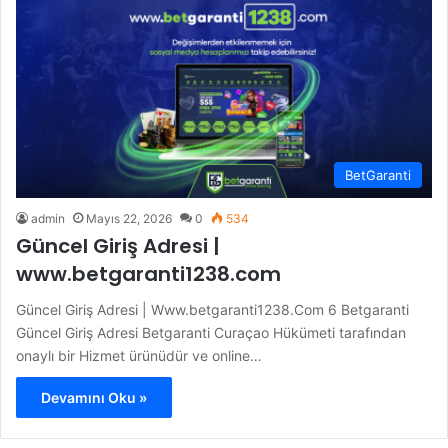
BetGaranti
admin
Mayıs 22, 2026
0
534
Güncel Giriş Adresi |
www.betgaranti1238.com
Güncel Giriş Adresi | Www.betgaranti1238.Com 6 Betgaranti
Güncel Giriş Adresi Betgaranti Curaçao Hükümeti tarafından
onaylı bir Hizmet ürünüdür ve online…
Devamını Oku »