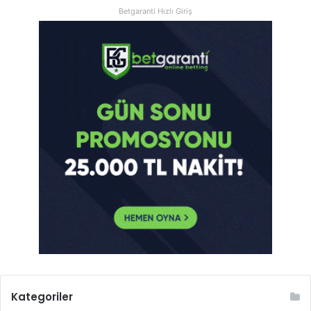
Betgaranti Hızlı Giriş
Kategoriler