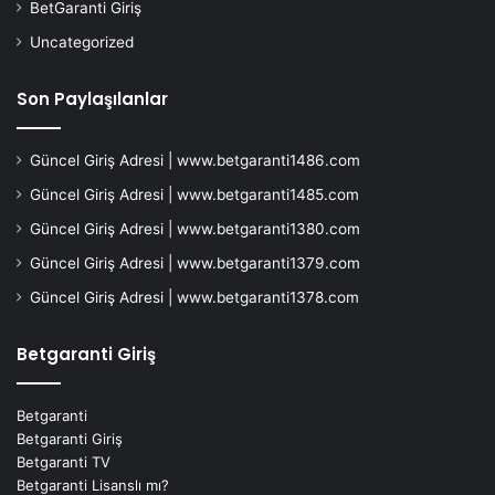
BetGaranti Giriş
Uncategorized
Son Paylaşılanlar
Güncel Giriş Adresi | www.betgaranti1486.com
Güncel Giriş Adresi | www.betgaranti1485.com
Güncel Giriş Adresi | www.betgaranti1380.com
Güncel Giriş Adresi | www.betgaranti1379.com
Güncel Giriş Adresi | www.betgaranti1378.com
Betgaranti Giriş
Betgaranti
Betgaranti Giriş
Betgaranti TV
Betgaranti Lisanslı mı?