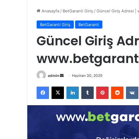
Anasayfa
/
BetGaranti Giriş
/
Güncel Giriş Adresi 
BetGaranti Giriş
BetGaranti
Güncel Giriş Adr
www.betgarant
Bir
admin
Haziran 30, 2025
e-
Facebook
X
LinkedIn
Tumblr
Pinterest
Reddit
posta
göndermek