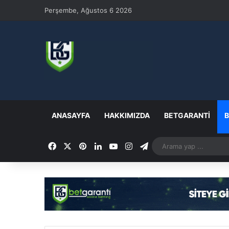
Perşembe, Ağustos 6 2026
ANASAYFA
HAKKIMIZDA
BETGARANTI
B
Facebook
X
Pinterest
LinkedIn
YouTube
Instagram
Telegram