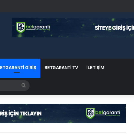
ETGARANTI GIRIŞ
BETGARANTI TV
İLETIŞIM
Arama
yap
...