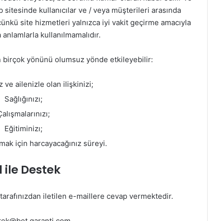
b sitesinde kullanıcılar ve / veya müşterileri arasında
ünkü site hizmetleri yalnızca iyi vakit geçirme amacıyla
 anlamlarla kullanılmamalıdır.
 birçok yönünü olumsuz yönde etkileyebilir:
 ve ailenizle olan ilişkinizi;
Sağlığınızı;
Çalışmalarınızı;
Eğitiminizı;
mak için harcayacağınız süreyi.
 ile Destek
arafınızdan iletilen e-maillere cevap vermektedir.
tek@bet garanti.com