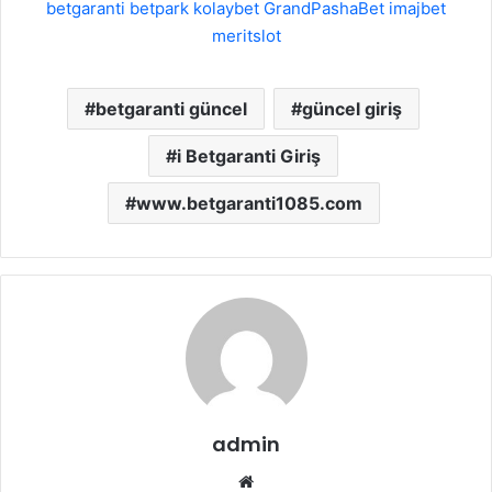
betgaranti
betpark
kolaybet
GrandPashaBet
imajbet
meritslot
betgaranti güncel
güncel giriş
i Betgaranti Giriş
www.betgaranti1085.com
admin
Web