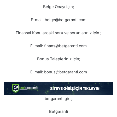
Belge Onayı için;
E-mail:
belge@betgaranti.com
Finansal Konulardaki soru ve sorunlarınız için ;
E-mail:
finans@betgaranti.com
Bonus Talepleriniz için;
E-mail:
bonus@betgaranti.com
betgaranti giriş
Betgaranti