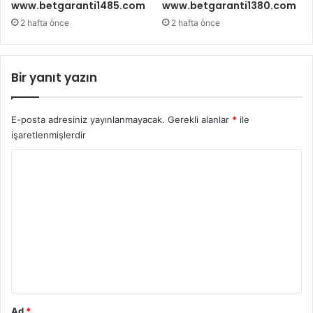
www.betgaranti1485.com
www.betgaranti1380.com
2 hafta önce
2 hafta önce
Bir yanıt yazın
E-posta adresiniz yayınlanmayacak.
Gerekli alanlar
*
ile
işaretlenmişlerdir
Y
o
r
u
m
*
Ad
*