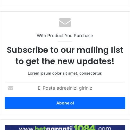
sitesi
With Product You Purchase
Subscribe to our mailing list
to get the new updates!
Lorem ipsum dolor sit amet, consectetur.
E-
Posta
adresinizi
giriniz
Güncel