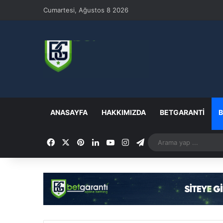
Cumartesi, Ağustos 8 2026
ANASAYFA
HAKKIMIZDA
BETGARANTI
B
Facebook
X
Pinterest
LinkedIn
YouTube
Instagram
Telegram