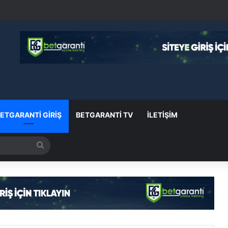
ETGARANTI GIRIŞ
BETGARANTI TV
İLETIŞIM
Arama
yap
...