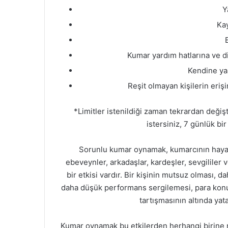
Y
Kay
Kumar yardım hatlarına ve d
Kendine yar
Reşit olmayan kişilerin erişi
*Limitler istenildiği zaman tekrardan değiş
istersiniz, 7 günlük bi
Sorunlu kumar oynamak, kumarcının hayatı
ebeveynler, arkadaşlar, kardeşler, sevgililer
bir etkisi vardır. Bir kişinin mutsuz olması, d
daha düşük performans sergilemesi, para konus
tartışmasının altında ya
Kumar oynamak bu etkilerden herhangi birine n