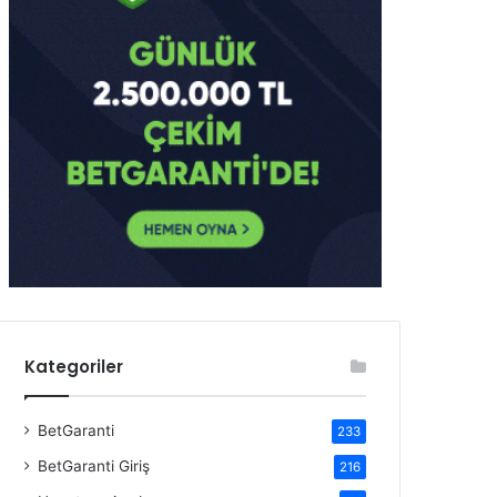
Kategoriler
BetGaranti
233
BetGaranti Giriş
216