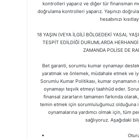
kontrolleri yaparız ve diğer tür finansman 
doğrulama kontrolleri yaparız. Yaşınızı doğrula
hesabınızı kısıtlay
18 YAŞIN (VEYA İLGİLİ BÖLGEDEKİ YASAL YAŞ
TESPİT EDİLDİĞİ DURUMLARDA HERHANGİ 
ZAMANDA POLİSE DE RAP
Bet garanti, sorumlu kumar oynamayı destekl
yaratmak ve önlemek, müdahale etmek ve iyil
Sorumlu Kumar Politikası, kumar oynamanın 
oynamayı teşvik etmeyi taahhüd eder. Sorun
finansal zararların tamamen farkında olarak,
temin etmek için sorumluluğumuz olduğuna in
oynamalarına yardımcı olmak için, tüm per
sağlıyoruz. Aşağıdaki bil
Oturu