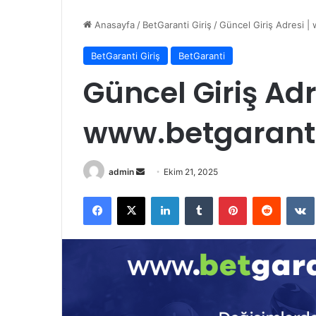
Anasayfa
/
BetGaranti Giriş
/
Güncel Giriş Adresi 
BetGaranti Giriş
BetGaranti
Güncel Giriş Adr
www.betgarant
Bir
admin
Ekim 21, 2025
e-
Facebook
X
LinkedIn
Tumblr
Pinterest
Reddit
posta
göndermek