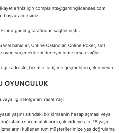
şikayetleriniz için
complaints@gaminglicenses.com
e başvurabilirsiniz.
ı Pronetgaming tarafından sağlanmıştır.
 Sanal bahisler, Online Casinolar, Online Poker, slot
ne oyun seçeneklerini deneyimleme fırsatı sağlar.
ilgili adresle, bizimle iletişime geçmekten çekinmeyin..
U OYUNCULUK
 veya İlgili Bölgenin Yasal Yaşı
i yasal yaşın) altındaki bir kimsenin hesap açması veya
doğrulama sorumluluklarını çok ciddiye alır. 18 yaşın
nizmalarını kullanan tüm müşterilerimize yaş doğrulama