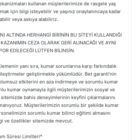
mekanizmaları kullanan müşterilerimize de rasgele yaş
mak için bilgi isteyebilir ve yaşınız onaylanıncaya kadar
abilir veya askıya alabiliriz.
IN) ALTINDA HERHANGİ BİRİNİN BU SİTEYİ KULLANDIĞI
KAZANIMIN CEZA OLARAK GERİ ALINACAĞI VE AYNI
OR EDİLECEĞİ LÜTFEN BİLİNSİN.
emenin yanı sıra, kumar sorunlarına karşı farkındalık
eştirmeler geliştirmekle yükümlüdür. Bet garanti’nin
olumsuz etkilerini en aza indirmeye ve sorumlu kumar
lu kumar oynamayla ilgili müşterilerimizin sosyal ve
 sitemizde bahis deneyimlerinin keyfini çıkarmalarını
anıyoruz. Müşterilerimizin sorumlu bir şekilde kumar
sonelimizin sorumlu kumar bilinci eğitimi almasını
gi ve özellikler sitemizde mevcut.
m Süresi Limitleri*