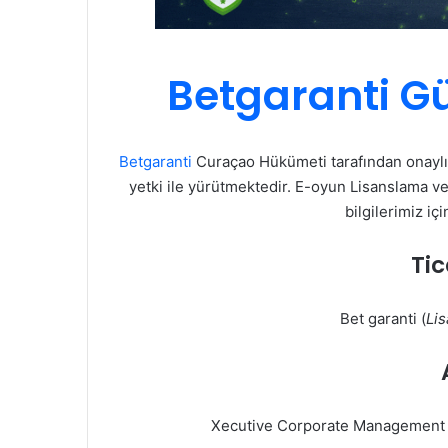
Betgaranti Gü
Betgaranti
Curaçao Hükümeti tarafından onaylı 
yetki ile yürütmektedir. E-oyun Lisanslama ve
bilgilerimiz iç
Tic
Bet garanti (
Li
Xecutive Corporate Management B