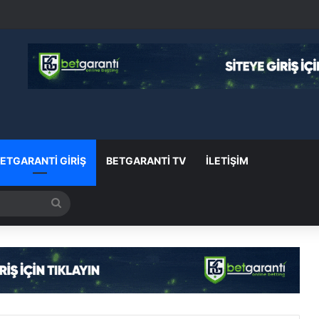
ETGARANTI GIRIŞ
BETGARANTI TV
İLETIŞIM
Arama
yap
...