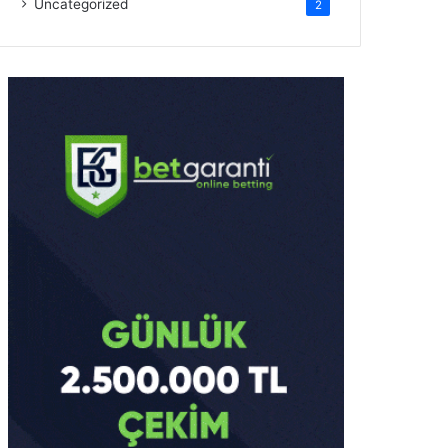
Uncategorized
2