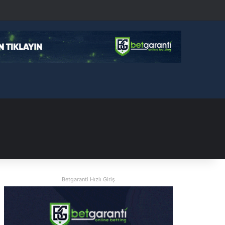
Betgaranti Hızlı Giriş