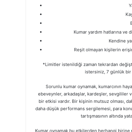
Y
Kay
Kumar yardım hatlarına ve d
Kendine yar
Reşit olmayan kişilerin erişi
*Limitler istenildiği zaman tekrardan değiş
istersiniz, 7 günlük bi
Sorunlu kumar oynamak, kumarcının hayatı
ebeveynler, arkadaşlar, kardeşler, sevgililer
bir etkisi vardır. Bir kişinin mutsuz olması, d
daha düşük performans sergilemesi, para konus
tartışmasının altında ya
Kumar oynamak bu etkilerden herhangi birine n