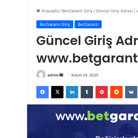
Anasayfa
/
BetGaranti Giriş
/
Güncel Giriş Adresi 
BetGaranti Giriş
BetGaranti
Güncel Giriş Adr
www.betgarant
Bir
admin
Kasım 24, 2025
e-
Facebook
X
LinkedIn
Tumblr
Pinterest
Reddit
posta
göndermek