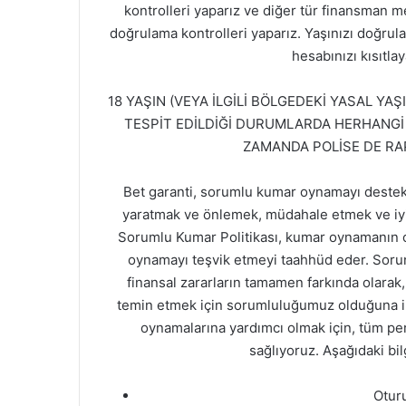
kontrolleri yaparız ve diğer tür finansman 
doğrulama kontrolleri yaparız. Yaşınızı doğrula
hesabınızı kısıtlay
18 YAŞIN (VEYA İLGİLİ BÖLGEDEKİ YASAL YAŞ
TESPİT EDİLDİĞİ DURUMLARDA HERHANGİ 
ZAMANDA POLİSE DE RAP
Bet garanti, sorumlu kumar oynamayı destekl
yaratmak ve önlemek, müdahale etmek ve iyil
Sorumlu Kumar Politikası, kumar oynamanın 
oynamayı teşvik etmeyi taahhüd eder. Sorun
finansal zararların tamamen farkında olarak,
temin etmek için sorumluluğumuz olduğuna in
oynamalarına yardımcı olmak için, tüm per
sağlıyoruz. Aşağıdaki bil
Oturu