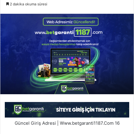
e-
2 dakika okuma süresi
posta
göndermek
Güncel Giriş Adresi | Www.betgaranti1187.Com 16