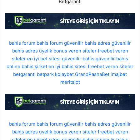
Betgaranti
bahis forum
bahis forum
güvenilir bahis adres
güvenilir
bahis adres
üyelik bonus veren siteler
freebet veren
siteler
en iyi bet sitesi
güvenilir bahis
güvenilir bahis
online bahis şirket
en iyi bahis sitesi
freebet veren siteler
betgaranti
betpark
kolaybet
GrandPashaBet
imajbet
meritslot
bahis forum
bahis forum
güvenilir bahis adres
güvenilir
bahis adres
üyelik bonus veren siteler
freebet veren
siteler
en iyi bet sitesi
güvenilir bahis
güvenilir bahis