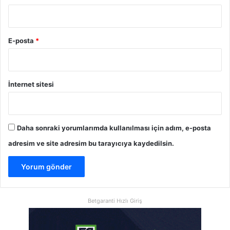
E-posta
*
İnternet sitesi
Daha sonraki yorumlarımda kullanılması için adım, e-posta
adresim ve site adresim bu tarayıcıya kaydedilsin.
Betgaranti Hızlı Giriş