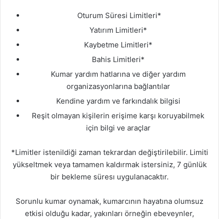
Oturum Süresi Limitleri*
Yatırım Limitleri*
Kaybetme Limitleri*
Bahis Limitleri*
Kumar yardım hatlarına ve diğer yardım
organizasyonlarına bağlantılar
Kendine yardım ve farkındalık bilgisi
Reşit olmayan kişilerin erişime karşı koruyabilmek
için bilgi ve araçlar
*Limitler istenildiği zaman tekrardan değiştirilebilir. Limiti
yükseltmek veya tamamen kaldırmak istersiniz, 7 günlük
bir bekleme süresı uygulanacaktır.
Sorunlu kumar oynamak, kumarcının hayatına olumsuz
etkisi olduğu kadar, yakınları örneğin ebeveynler,