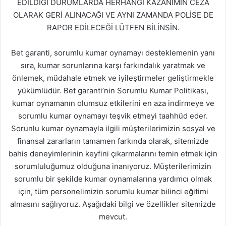
EDİLDİĞİ DURUMLARDA HERHANGİ KAZANIMIN CEZA
OLARAK GERİ ALINACAĞI VE AYNI ZAMANDA POLİSE DE
RAPOR EDİLECEĞİ LÜTFEN BİLİNSİN.
Bet garanti, sorumlu kumar oynamayı desteklemenin yanı
sıra, kumar sorunlarına karşı farkındalık yaratmak ve
önlemek, müdahale etmek ve iyileştirmeler geliştirmekle
yükümlüdür. Bet garanti’nin Sorumlu Kumar Politikası,
kumar oynamanın olumsuz etkilerini en aza indirmeye ve
sorumlu kumar oynamayı teşvik etmeyi taahhüd eder.
Sorunlu kumar oynamayla ilgili müşterilerimizin sosyal ve
finansal zararların tamamen farkında olarak, sitemizde
bahis deneyimlerinin keyfini çıkarmalarını temin etmek için
sorumluluğumuz olduğuna inanıyoruz. Müşterilerimizin
sorumlu bir şekilde kumar oynamalarına yardımcı olmak
için, tüm personelimizin sorumlu kumar bilinci eğitimi
almasını sağlıyoruz. Aşağıdaki bilgi ve özellikler sitemizde
mevcut.