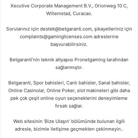
Xecutive Corporate Management B.V., Orionweg 10 C,
Willemstad, Curacao.
Sorularınız için
destek@betgaranti.com
, şikayetleriniz için
complaints@gaminglicenses.com
adreslerine
başvurabilirsiniz.
Betgaranti’nin teknik altyapısı Pronetgaming tarafından
sağlanmıştır.
Betgaranti, Spor bahisleri, Canlı bahisler, Sanal bahisler,
Online Casinolar, Online Poker, slot makineleri gibi daha
pek çok çeşit online oyun seçeneklerini deneyimleme
fırsatı sağlar.
Web sitesinin ‘Bize Ulaşın’ bölümünde bulunan ilgili
adresle, bizimle iletişime geçmekten çekinmeyin..