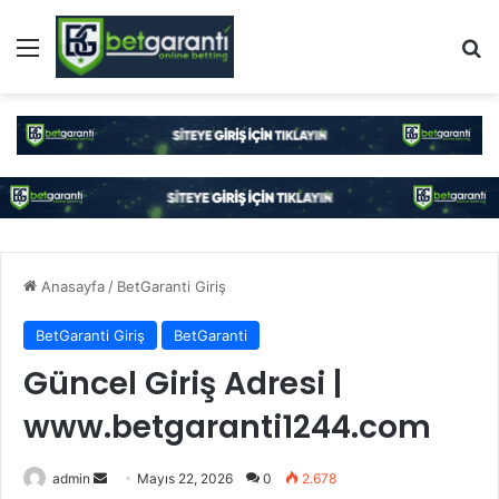
Menü
Ar
Anasayfa
/
BetGaranti Giriş
BetGaranti Giriş
BetGaranti
Güncel Giriş Adresi |
www.betgaranti1244.com
Bir
admin
Mayıs 22, 2026
0
2.678