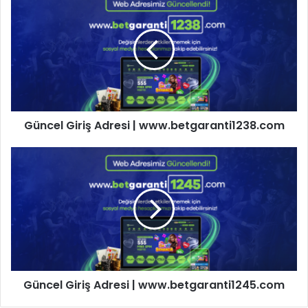
Giriş
Adresi
|
www.betgaranti1238.com
Güncel Giriş Adresi | www.betgaranti1238.com
Güncel
Giriş
Adresi
|
www.betgaranti1245.com
Güncel Giriş Adresi | www.betgaranti1245.com