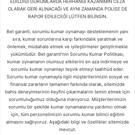
EDİLDİĞİ DURUMLARDA HERHANGİ KAZANIMIN CEZA
OLARAK GERİ ALINACAĞI VE AYNI ZAMANDA POLİSE DE
RAPOR EDİLECEĞİ LÜTFEN BİLİNSİN.
Bet garanti, sorumlu kumar oynamayı desteklemenin yanı
sıra, kumar sorunlarına karşı farkındalık yaratmak ve
önlemek, müdahale etmek ve iyileştirmeler geliştirmekle
yükümlüdür. Bet garanti’nin Sorumlu Kumar Politikası,
kumar oynamanın olumsuz etkilerini en aza indirmeye ve
sorumlu kumar oynamayı teşvik etmeyi taahhüd eder.
Sorunlu kumar oynamayla ilgili müşterilerimizin sosyal ve
finansal zararların tamamen farkında olarak, sitemizde
bahis deneyimlerinin keyfini çıkarmalarını temin etmek için
sorumluluğumuz olduğuna inanıyoruz. Müşterilerimizin
sorumlu bir şekilde kumar oynamalarına yardımcı olmak
için, tüm personelimizin sorumlu kumar bilinci eğitimi
almasını sağlıyoruz. Aşağıdaki bilgi ve özellikler sitemizde
mevcut.