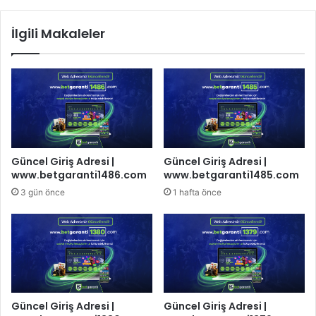
İlgili Makaleler
Güncel Giriş Adresi |
Güncel Giriş Adresi |
www.betgaranti1486.com
www.betgaranti1485.com
3 gün önce
1 hafta önce
Güncel Giriş Adresi |
Güncel Giriş Adresi |