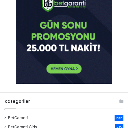
Kategoriler
BetGaranti
232
BetGaranti Giriş
215