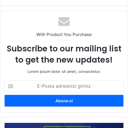
sitesi
With Product You Purchase
Subscribe to our mailing list
to get the new updates!
Lorem ipsum dolor sit amet, consectetur.
E-
Posta
adresinizi
giriniz
Güncel