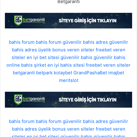
Betgaranti
bahis forum
bahis forum
güvenilir bahis adres
güvenilir
bahis adres
üyelik bonus veren siteler
freebet veren
siteler
en iyi bet sitesi
güvenilir bahis
güvenilir bahis
online bahis şirket
en iyi bahis sitesi
freebet veren siteler
betgaranti
betpark
kolaybet
GrandPashaBet
imajbet
meritslot
bahis forum
bahis forum
güvenilir bahis adres
güvenilir
bahis adres
üyelik bonus veren siteler
freebet veren
siteler
en iyi bet sitesi
güvenilir bahis
güvenilir bahis