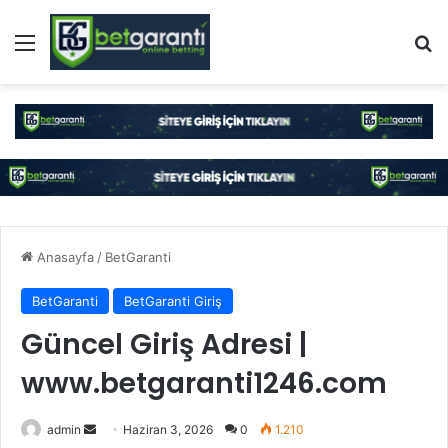
Menü
Ar
Anasayfa
/
BetGaranti
BetGaranti
BetGaranti Giriş
Güncel Giriş Adresi |
www.betgaranti1246.com
Bir
admin
Haziran 3, 2026
0
1.210