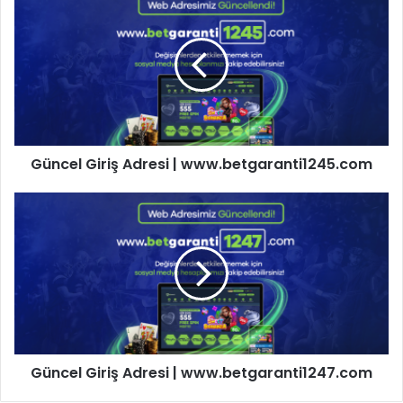
Giriş
Adresi
|
www.betgaranti1245.com
Güncel Giriş Adresi | www.betgaranti1245.com
Güncel
Giriş
Adresi
|
www.betgaranti1247.com
Güncel Giriş Adresi | www.betgaranti1247.com