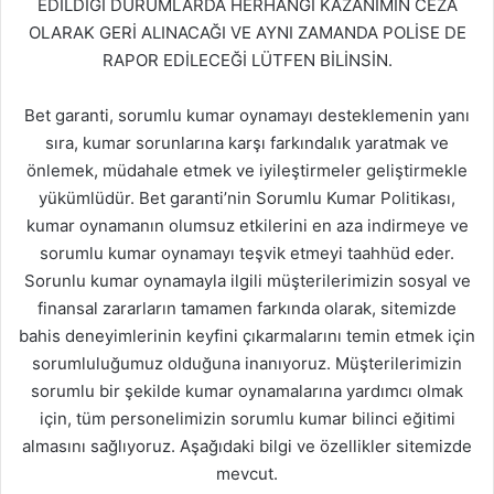
EDİLDİĞİ DURUMLARDA HERHANGİ KAZANIMIN CEZA
OLARAK GERİ ALINACAĞI VE AYNI ZAMANDA POLİSE DE
RAPOR EDİLECEĞİ LÜTFEN BİLİNSİN.
Bet garanti, sorumlu kumar oynamayı desteklemenin yanı
sıra, kumar sorunlarına karşı farkındalık yaratmak ve
önlemek, müdahale etmek ve iyileştirmeler geliştirmekle
yükümlüdür. Bet garanti’nin Sorumlu Kumar Politikası,
kumar oynamanın olumsuz etkilerini en aza indirmeye ve
sorumlu kumar oynamayı teşvik etmeyi taahhüd eder.
Sorunlu kumar oynamayla ilgili müşterilerimizin sosyal ve
finansal zararların tamamen farkında olarak, sitemizde
bahis deneyimlerinin keyfini çıkarmalarını temin etmek için
sorumluluğumuz olduğuna inanıyoruz. Müşterilerimizin
sorumlu bir şekilde kumar oynamalarına yardımcı olmak
için, tüm personelimizin sorumlu kumar bilinci eğitimi
almasını sağlıyoruz. Aşağıdaki bilgi ve özellikler sitemizde
mevcut.