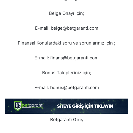
Belge Onayı için;
E-mail:
belge@betgaranti.com
Finansal Konulardaki soru ve sorunlarınız için ;
E-mail:
finans@betgaranti.com
Bonus Talepleriniz için;
E-mail:
bonus@betgaranti.com
Betgaranti Giriş