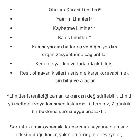
Oturum Süresi Limitleri*
Yatırım Limitleri*
Kaybetme Limitleri*
Bahis Limitleri*
Kumar yardım hatlarına ve diğer yardım
organizasyonlarına bağlantılar
Kendine yardım ve farkındalık bilgisi
Reşit olmayan kişilerin erişime karşı koruyabilmek
için bilgi ve araçlar
*Limitler istenildiği zaman tekrardan değiştirilebilir. Limiti
yükseltmek veya tamamen kaldırmak istersiniz, 7 günlük
bir bekleme süresı uygulanacaktır.
Sorunlu kumar oynamak, kumarcının hayatına olumsuz
etkisi olduğu kadar, yakınları örneğin ebeveynler,