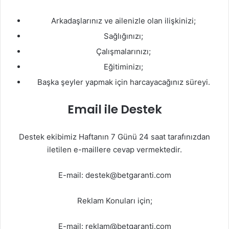
Arkadaşlarınız ve ailenizle olan ilişkinizi;
Sağlığınızı;
Çalışmalarınızı;
Eğitiminizı;
Başka şeyler yapmak için harcayacağınız süreyi.
Email ile Destek
Destek ekibimiz Haftanın 7 Günü 24 saat tarafınızdan
iletilen e-maillere cevap vermektedir.
E-mail:
destek@betgaranti.com
Reklam Konuları için;
E-mail:
reklam@betgaranti.com