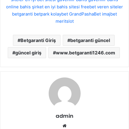
online bahis şirket
en iyi bahis sitesi
freebet veren siteler
betgaranti
betpark
kolaybet
GrandPashaBet
imajbet
meritslot
Betgaranti Giriş
betgaranti güncel
güncel giriş
www.betgaranti1246.com
admin
Web