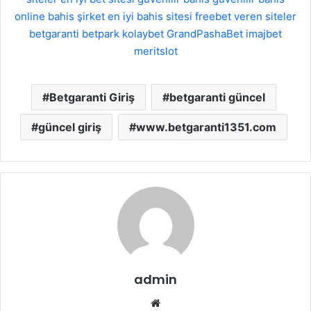
online bahis şirket
en iyi bahis sitesi
freebet veren siteler
betgaranti
betpark
kolaybet
GrandPashaBet
imajbet
meritslot
Betgaranti Giriş
betgaranti güncel
güncel giriş
www.betgaranti1351.com
admin
Web