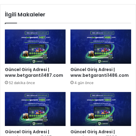
İlgili Makaleler
Güncel Giriş Adresi |
Güncel Giriş Adresi |
www.betgaranti1487.com
www.betgaranti1486.com
52 dakika önce
4 gün önce
Güncel Giriş Adresi |
Güncel Giriş Adresi |