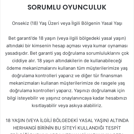
SORUMLU OYUNCULUK
Onsekiz (18) Yaş Üzeri veya İlgili Bölgenin Yasal Yaşı
Bet garanti’de 18 yaşın (veya ilgili bölgedeki yasal yaşın)
altındaki bir kimsenin hesap açması veya kumar oynaması
yasadışıdır. Bet garanti yaş doğrulama sorumluluklarını çok
ciddiye alır. 18 yaşın altındakilerin de kullanabileceği
ödeme mekanizmalarını kullanan tüm müşterilerimize yaş
doğrulama kontrolleri yaparız ve diğer tür finansman
mekanizmaları kullanan müşterilerimize de rasgele yaş
doğrulama kontrolleri yaparız. Yaşınızı doğrulamak için
bilgi isteyebilir ve yaşınız onaylanıncaya kadar hesabınızı
kısıtlayabilir veya askıya alabiliriz.
18 YAŞIN (VEYA İLGİLİ BÖLGEDEKİ YASAL YAŞIN) ALTINDA
HERHANGİ BİRİNİN BU SİTEYİ KULLANDIĞI TESPİT