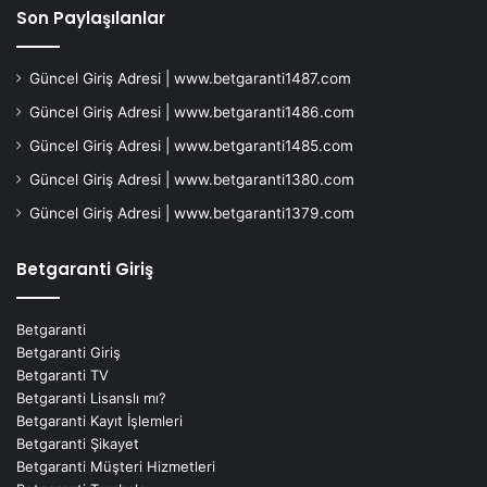
Son Paylaşılanlar
Güncel Giriş Adresi | www.betgaranti1487.com
Güncel Giriş Adresi | www.betgaranti1486.com
Güncel Giriş Adresi | www.betgaranti1485.com
Güncel Giriş Adresi | www.betgaranti1380.com
Güncel Giriş Adresi | www.betgaranti1379.com
Betgaranti Giriş
Betgaranti
Betgaranti Giriş
Betgaranti TV
Betgaranti Lisanslı mı?
Betgaranti Kayıt İşlemleri
Betgaranti Şikayet
Betgaranti Müşteri Hizmetleri