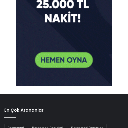
En Çok Arananlar
Betgaranti
Betgaranti Bahisleri
Betgaranti Bonusları