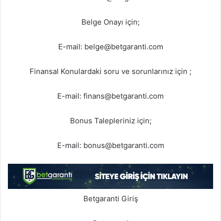
Belge Onayı için;
E-mail:
belge@betgaranti.com
Finansal Konulardaki soru ve sorunlarınız için ;
E-mail:
finans@betgaranti.com
Bonus Talepleriniz için;
E-mail:
bonus@betgaranti.com
Betgaranti Giriş