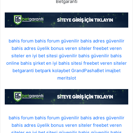
Betgaranti
bahis forum
bahis forum
güvenilir bahis adres
güvenilir
bahis adres
üyelik bonus veren siteler
freebet veren
siteler
en iyi bet sitesi
güvenilir bahis
güvenilir bahis
online bahis şirket
en iyi bahis sitesi
freebet veren siteler
betgaranti
betpark
kolaybet
GrandPashaBet
imajbet
meritslot
bahis forum
bahis forum
güvenilir bahis adres
güvenilir
bahis adres
üyelik bonus veren siteler
freebet veren
siteler
en iyi bet sitesi
güvenilir bahis
güvenilir bahis