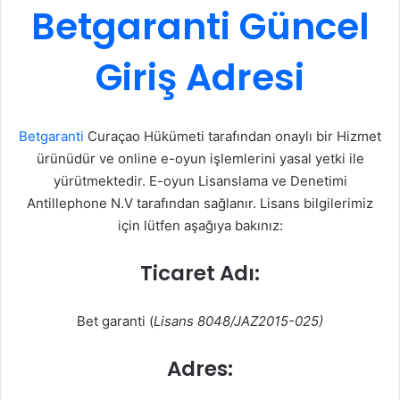
Betgaranti Güncel
Giriş Adresi
Betgaranti
Curaçao Hükümeti tarafından onaylı bir Hizmet
ürünüdür ve online e-oyun işlemlerini yasal yetki ile
yürütmektedir. E-oyun Lisanslama ve Denetimi
Antillephone N.V tarafından sağlanır. Lisans bilgilerimiz
için lütfen aşağıya bakınız:
Ticaret Adı:
Bet garanti (
Lisans 8048/JAZ2015-025)
Adres: