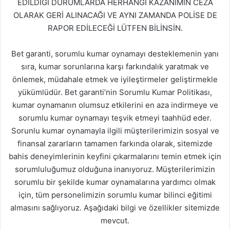
EDİLDİĞİ DURUMLARDA HERHANGİ KAZANIMIN CEZA
OLARAK GERİ ALINACAĞI VE AYNI ZAMANDA POLİSE DE
RAPOR EDİLECEĞİ LÜTFEN BİLİNSİN.
Bet garanti, sorumlu kumar oynamayı desteklemenin yanı
sıra, kumar sorunlarına karşı farkındalık yaratmak ve
önlemek, müdahale etmek ve iyileştirmeler geliştirmekle
yükümlüdür. Bet garanti’nin Sorumlu Kumar Politikası,
kumar oynamanın olumsuz etkilerini en aza indirmeye ve
sorumlu kumar oynamayı teşvik etmeyi taahhüd eder.
Sorunlu kumar oynamayla ilgili müşterilerimizin sosyal ve
finansal zararların tamamen farkında olarak, sitemizde
bahis deneyimlerinin keyfini çıkarmalarını temin etmek için
sorumluluğumuz olduğuna inanıyoruz. Müşterilerimizin
sorumlu bir şekilde kumar oynamalarına yardımcı olmak
için, tüm personelimizin sorumlu kumar bilinci eğitimi
almasını sağlıyoruz. Aşağıdaki bilgi ve özellikler sitemizde
mevcut.