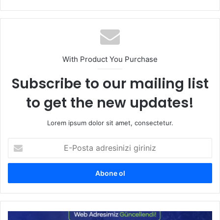
sitesi
With Product You Purchase
Subscribe to our mailing list
to get the new updates!
Lorem ipsum dolor sit amet, consectetur.
E-
Posta
adresinizi
giriniz
Güncel