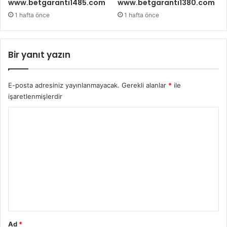
www.betgaranti1485.com
www.betgaranti1380.com
1 hafta önce
1 hafta önce
Bir yanıt yazın
E-posta adresiniz yayınlanmayacak.
Gerekli alanlar
*
ile
işaretlenmişlerdir
Y
o
r
u
m
*
Ad
*