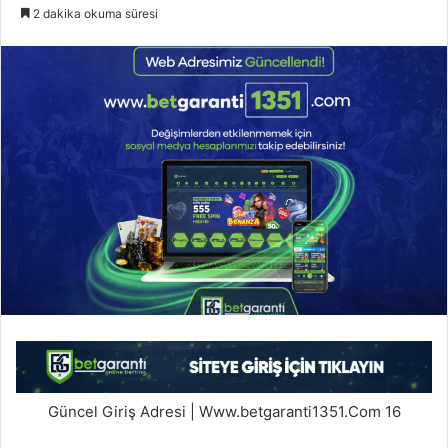
e-
2 dakika okuma süresi
posta
göndermek
Güncel Giriş Adresi | Www.betgaranti1351.Com 16