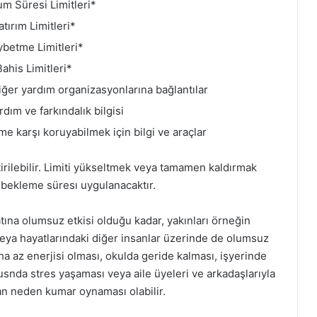
m Süresi Limitleri*
atırım Limitleri*
betme Limitleri*
Bahis Limitleri*
iğer yardım organizasyonlarına bağlantılar
dım ve farkındalık bilgisi
me karşı koruyabilmek için bilgi ve araçlar
tirilebilir. Limiti yükseltmek veya tamamen kaldırmak
r bekleme süresı uygulanacaktır.
na olumsuz etkisi olduğu kadar, yakınları örneğin
 veya hayatlarındaki diğer insanlar üzerinde de olumsuz
aha az enerjisi olması, okulda geride kalması, işyerinde
nda stres yaşaması veya aile üyeleri ve arkadaşlarıyla
tan neden kumar oynaması olabilir.