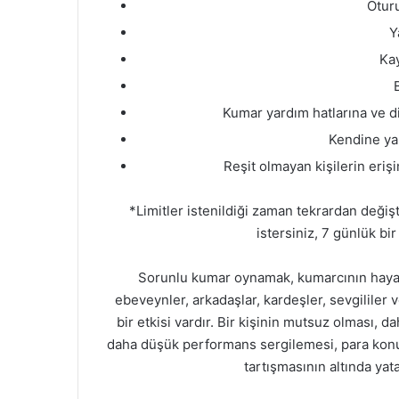
Oturu
Y
Kay
Kumar yardım hatlarına ve d
Kendine yar
Reşit olmayan kişilerin erişi
*Limitler istenildiği zaman tekrardan değiş
istersiniz, 7 günlük bi
Sorunlu kumar oynamak, kumarcının hayatı
ebeveynler, arkadaşlar, kardeşler, sevgililer
bir etkisi vardır. Bir kişinin mutsuz olması, d
daha düşük performans sergilemesi, para konus
tartışmasının altında ya