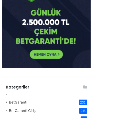
Kategoriler
BetGaranti
232
BetGaranti Giriş
215