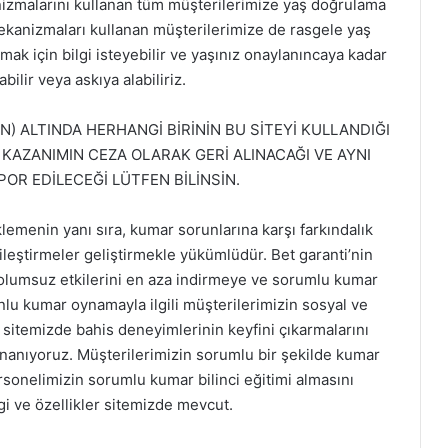
nizmalarını kullanan tüm müşterilerimize yaş doğrulama
mekanizmaları kullanan müşterilerimize de rasgele yaş
mak için bilgi isteyebilir ve yaşınız onaylanıncaya kadar
abilir veya askıya alabiliriz.
IN) ALTINDA HERHANGİ BİRİNİN BU SİTEYİ KULLANDIĞI
KAZANIMIN CEZA OLARAK GERİ ALINACAĞI VE AYNI
OR EDİLECEĞİ LÜTFEN BİLİNSİN.
emenin yanı sıra, kumar sorunlarına karşı farkındalık
eştirmeler geliştirmekle yükümlüdür. Bet garanti’nin
olumsuz etkilerini en aza indirmeye ve sorumlu kumar
lu kumar oynamayla ilgili müşterilerimizin sosyal ve
 sitemizde bahis deneyimlerinin keyfini çıkarmalarını
anıyoruz. Müşterilerimizin sorumlu bir şekilde kumar
sonelimizin sorumlu kumar bilinci eğitimi almasını
gi ve özellikler sitemizde mevcut.