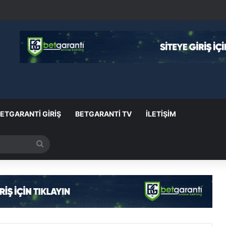
ETGARANTI GIRIŞ
BETGARANTI TV
İLETIŞIM
Arama
yap
...