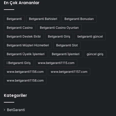
En Çok Arananlar
Betgaranti
Betgaranti Bahisleri
Betgaranti Bonusları
Betgaranti Casino
Betgaranti Casino Oyunları
Betgaranti Destek Ekibi
Betgaranti Giriş
betgaranti güncel
Betgaranti Müşteri Hizmetleri
Betgaranti Slot
Betgaranti Üyelik İşlemleri
Betgaranti İşlemleri
güncel giriş
i Betgaranti Giriş
www.betgaranti1115.com
www.betgaranti1156.com
www.betgaranti1157.com
www.betgaranti1158.com
Kategoriler
BetGaranti