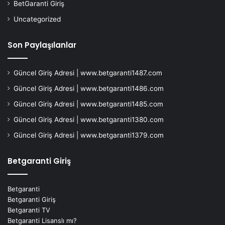
BetGaranti Giriş
Uncategorized
Son Paylaşılanlar
Güncel Giriş Adresi | www.betgaranti1487.com
Güncel Giriş Adresi | www.betgaranti1486.com
Güncel Giriş Adresi | www.betgaranti1485.com
Güncel Giriş Adresi | www.betgaranti1380.com
Güncel Giriş Adresi | www.betgaranti1379.com
Betgaranti Giriş
Betgaranti
Betgaranti Giriş
Betgaranti TV
Betgaranti Lisanslı mı?