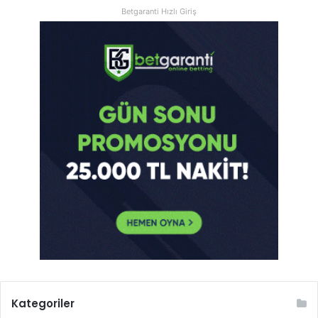
Betgaranti Hızlı Giriş
Kategoriler