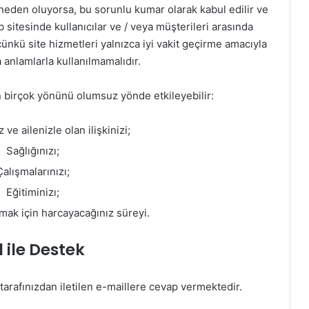
eden oluyorsa, bu sorunlu kumar olarak kabul edilir ve
b sitesinde kullanıcılar ve / veya müşterileri arasında
ünkü site hizmetleri yalnızca iyi vakit geçirme amacıyla
 anlamlarla kullanılmamalıdır.
 birçok yönünü olumsuz yönde etkileyebilir:
 ve ailenizle olan ilişkinizi;
Sağlığınızı;
Çalışmalarınızı;
Eğitiminizı;
mak için harcayacağınız süreyi.
 ile Destek
arafınızdan iletilen e-maillere cevap vermektedir.