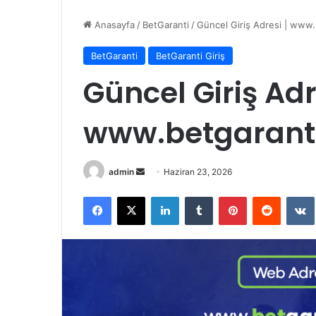
Anasayfa
/
BetGaranti
/
Güncel Giriş Adresi | www
BetGaranti
BetGaranti Giriş
Güncel Giriş Adr
www.betgarant
Bir
admin
Haziran 23, 2026
e-
Facebook
X
LinkedIn
Tumblr
Pinterest
Reddit
posta
göndermek