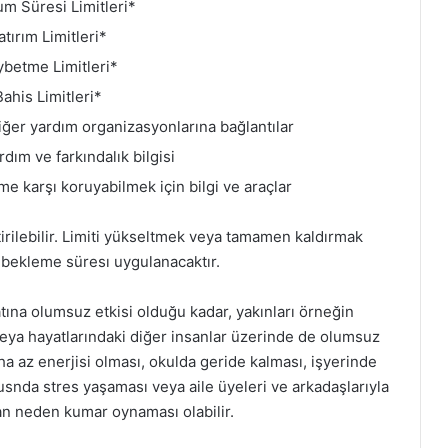
m Süresi Limitleri*
atırım Limitleri*
betme Limitleri*
Bahis Limitleri*
iğer yardım organizasyonlarına bağlantılar
dım ve farkındalık bilgisi
me karşı koruyabilmek için bilgi ve araçlar
tirilebilir. Limiti yükseltmek veya tamamen kaldırmak
r bekleme süresı uygulanacaktır.
na olumsuz etkisi olduğu kadar, yakınları örneğin
 veya hayatlarındaki diğer insanlar üzerinde de olumsuz
aha az enerjisi olması, okulda geride kalması, işyerinde
nda stres yaşaması veya aile üyeleri ve arkadaşlarıyla
tan neden kumar oynaması olabilir.