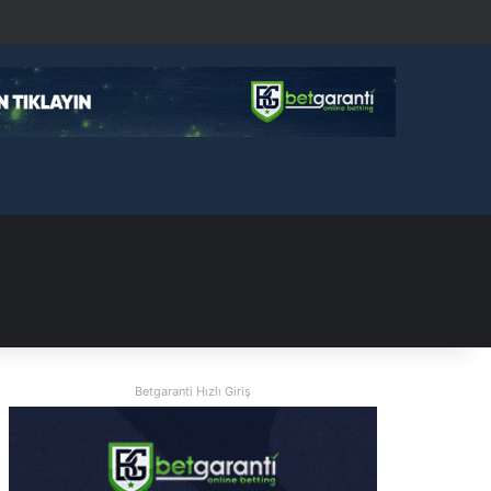
Betgaranti Hızlı Giriş