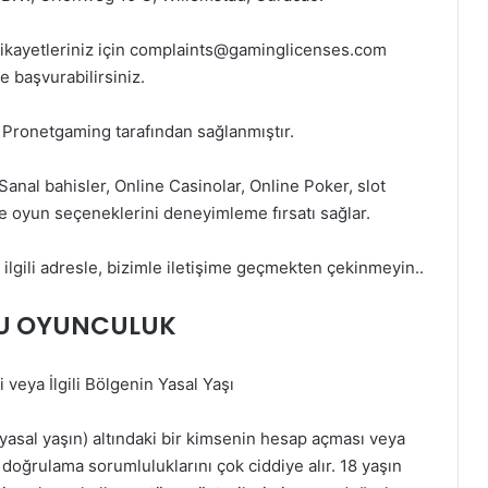
şikayetleriniz için
complaints@gaminglicenses.com
e başvurabilirsiniz.
ı Pronetgaming tarafından sağlanmıştır.
 Sanal bahisler, Online Casinolar, Online Poker, slot
ne oyun seçeneklerini deneyimleme fırsatı sağlar.
ilgili adresle, bizimle iletişime geçmekten çekinmeyin..
U OYUNCULUK
 veya İlgili Bölgenin Yasal Yaşı
i yasal yaşın) altındaki bir kimsenin hesap açması veya
doğrulama sorumluluklarını çok ciddiye alır. 18 yaşın